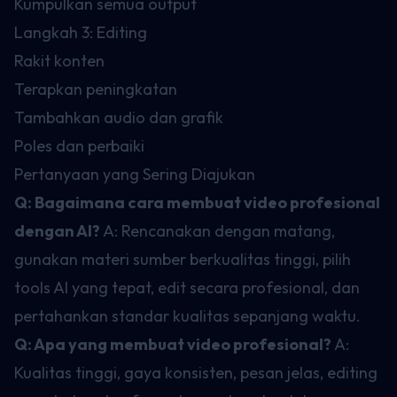
Kumpulkan semua output
Langkah 3: Editing
Rakit konten
Terapkan peningkatan
Tambahkan audio dan grafik
Poles dan perbaiki
Pertanyaan yang Sering Diajukan
Q: Bagaimana cara membuat video profesional
dengan AI?
A: Rencanakan dengan matang,
gunakan materi sumber berkualitas tinggi, pilih
tools AI yang tepat, edit secara profesional, dan
pertahankan standar kualitas sepanjang waktu.
Q: Apa yang membuat video profesional?
A:
Kualitas tinggi, gaya konsisten, pesan jelas, editing