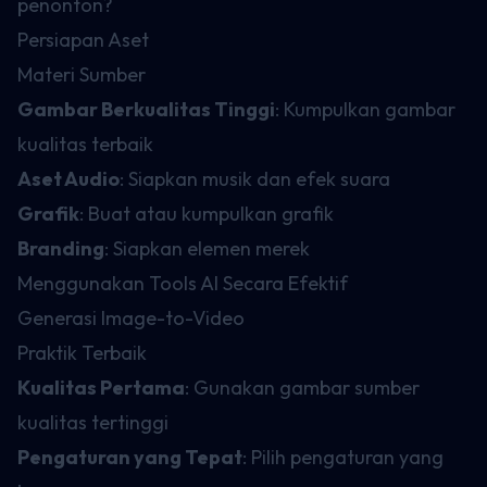
penonton?
Persiapan Aset
Materi Sumber
Gambar Berkualitas Tinggi
: Kumpulkan gambar
kualitas terbaik
Aset Audio
: Siapkan musik dan efek suara
Grafik
: Buat atau kumpulkan grafik
Branding
: Siapkan elemen merek
Menggunakan Tools AI Secara Efektif
Generasi Image-to-Video
Praktik Terbaik
Kualitas Pertama
: Gunakan gambar sumber
kualitas tertinggi
Pengaturan yang Tepat
: Pilih pengaturan yang