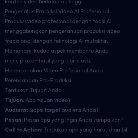
konten video berkualitas tinggi.
Pengenalan Produksi Video AI Profesional
Produksi video profesional dengan tools AI
menggabungkan pengetahuan produksi video
tradisional dengan teknologi AI mutakhir.
Memahami kedua aspek membantu Anda
menciptakan hasil yang luar biasa.
Merencanakan Video Profesional Anda
Perencanaan Pra-Produksi
Tentukan Tujuan Anda
Tujuan
: Apa tujuan video?
Audiens
: Siapa target audiens Anda?
Pesan
: Pesan apa yang ingin Anda sampaikan?
Call to Action
: Tindakan apa yang harus diambil