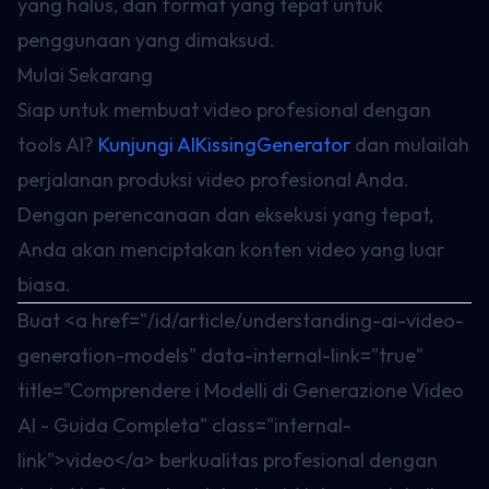
yang halus, dan format yang tepat untuk
penggunaan yang dimaksud.
Mulai Sekarang
Siap untuk membuat video profesional dengan
tools AI?
Kunjungi AIKissingGenerator
dan mulailah
perjalanan produksi video profesional Anda.
Dengan perencanaan dan eksekusi yang tepat,
Anda akan menciptakan konten video yang luar
biasa.
Buat
<a href="/id/article/understanding-ai-video-
generation-models" data-internal-link="true"
title="Comprendere i Modelli di Generazione Video
AI - Guida Completa" class="internal-
link">
video
</a>
berkualitas profesional dengan