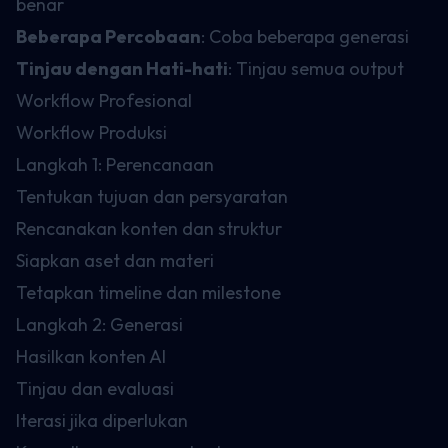
benar
Beberapa Percobaan
: Coba beberapa generasi
Tinjau dengan Hati-hati
: Tinjau semua output
Workflow Profesional
Workflow Produksi
Langkah 1: Perencanaan
Tentukan tujuan dan persyaratan
Rencanakan konten dan struktur
Siapkan aset dan materi
Tetapkan timeline dan milestone
Langkah 2: Generasi
Hasilkan konten AI
Tinjau dan evaluasi
Iterasi jika diperlukan