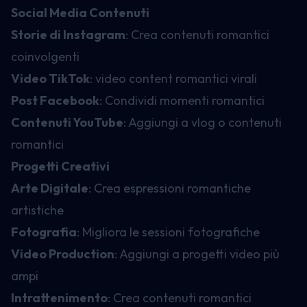
Social Media Contenuti
Storie di Instagram
: Crea contenuti romantici
coinvolgenti
Video TikTok
: video content romantici virali
Post Facebook
: Condividi momenti romantici
Contenuti YouTube
: Aggiungi a vlog o contenuti
romantici
Progetti Creativi
Arte Digitale
: Crea espressioni romantiche
artistiche
Fotografia
: Migliora le sessioni fotografiche
Video Production
: Aggiungi a progetti video più
ampi
Intrattenimento
: Crea contenuti romantici