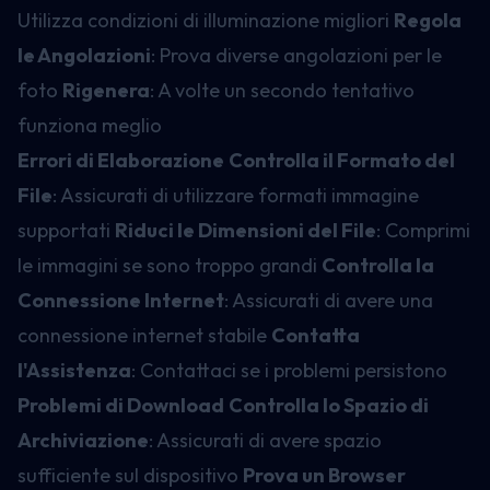
Utilizza condizioni di illuminazione migliori
Regola
le Angolazioni
: Prova diverse angolazioni per le
foto
Rigenera
: A volte un secondo tentativo
funziona meglio
Errori di Elaborazione
Controlla il Formato del
File
: Assicurati di utilizzare formati immagine
supportati
Riduci le Dimensioni del File
: Comprimi
le immagini se sono troppo grandi
Controlla la
Connessione Internet
: Assicurati di avere una
connessione internet stabile
Contatta
l'Assistenza
: Contattaci se i problemi persistono
Problemi di Download
Controlla lo Spazio di
Archiviazione
: Assicurati di avere spazio
sufficiente sul dispositivo
Prova un Browser