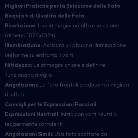
Migliori Pratiche per la Selezione delle Foto
Requisiti di Qualità delle Foto
Risoluzione
: Usa immagini ad alta risoluzione
(almeno 1024x1024)
Illuminazione
: Assicura una buona illuminazione
uniforme su entrambi i volti
Nitidezza
: Le immagini chiare e definite
funzionano meglio
Angolazioni
: Le foto frontali producono i migliori
risultati
Consigli per le Espressioni Facciali
Espressioni Neutrali
: Inizia con volti neutri o
leggermente sorridenti
Angolazioni Simili
: Usa foto scattate da