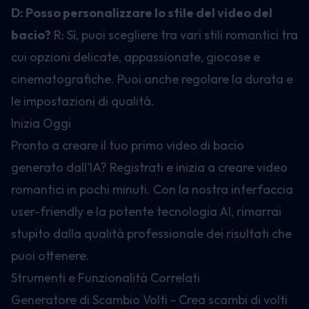
D: Posso personalizzare lo stile del video del
bacio?
R: Sì, puoi scegliere tra vari stili romantici tra
cui opzioni delicate, appassionate, giocose e
cinematografiche. Puoi anche regolare la durata e
le impostazioni di qualità.
Inizia Oggi
Pronto a creare il tuo primo video di bacio
generato dall'IA? Registrati e inizia a creare video
romantici in pochi minuti. Con la nostra interfaccia
user-friendly e la potente tecnologia AI, rimarrai
stupito dalla qualità professionale dei risultati che
puoi ottenere.
Strumenti e Funzionalità Correlati
Generatore di Scambio Volti - Crea scambi di volti