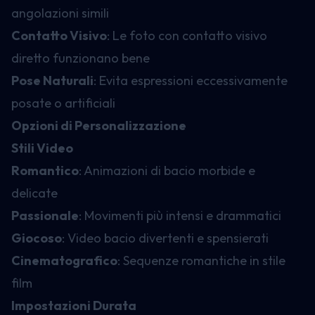
angolazioni simili
Contatto Visivo
: Le foto con contatto visivo
diretto funzionano bene
Pose Naturali
: Evita espressioni eccessivamente
posate o artificiali
Opzioni di Personalizzazione
Stili Video
Romantico
: Animazioni di bacio morbide e
delicate
Passionale
: Movimenti più intensi e drammatici
Giocoso
: Video bacio divertenti e spensierati
Cinematografico
: Sequenze romantiche in stile
film
Impostazioni Durata