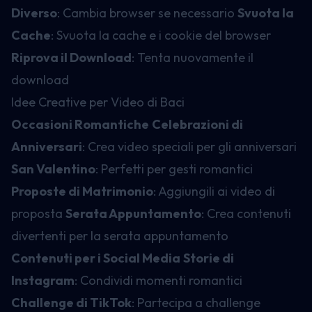
Diverso
: Cambia browser se necessario
Svuota la
Cache
: Svuota la cache e i cookie del browser
Riprova il Download
: Tenta nuovamente il
download
Idee Creative per Video di Baci
Occasioni Romantiche
Celebrazioni di
Anniversari
: Crea video speciali per gli anniversari
San Valentino
: Perfetti per gesti romantici
Proposte di Matrimonio
: Aggiungili ai video di
proposta
Serata Appuntamento
: Crea contenuti
divertenti per la serata appuntamento
Contenuti per i Social Media
Storie di
Instagram
: Condividi momenti romantici
Challenge di TikTok
: Partecipa a challenge