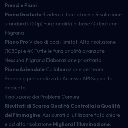
Prezzi e Piani
Piano Gratuito
3 video di baci al mese Risoluzione
standard (720p) Funzionalità di base Output con
filigrana
Piano Pro
Video di baci illimitati Alta risoluzione
(1080p) e 4K Tutte le funzionalità avanzate
Nessuna filigrana Elaborazione prioritaria
Piano Aziendale
Collaborazione del team
Branding personalizzato Accesso API Supporto
dedicato
Risoluzione dei Problemi Comuni
Risultati di Scarsa Qualità
Controlla la Qualità
dell'Immagine
: Assicurati di utilizzare foto chiare
e ad alta risoluzione
Migliora l'Illuminazione
: