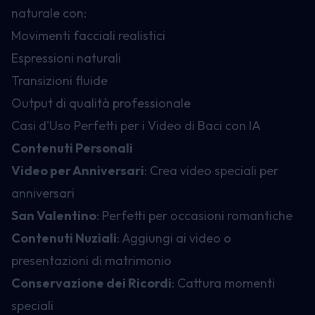
naturale con:
Movimenti facciali realistici
Espressioni naturali
Transizioni fluide
Output di qualità professionale
Casi d'Uso Perfetti per i Video di Baci con IA
Contenuti Personali
Video per Anniversari
: Crea video speciali per
anniversari
San Valentino
: Perfetti per occasioni romantiche
Contenuti Nuziali
: Aggiungi ai video o
presentazioni di matrimonio
Conservazione dei Ricordi
: Cattura momenti
speciali