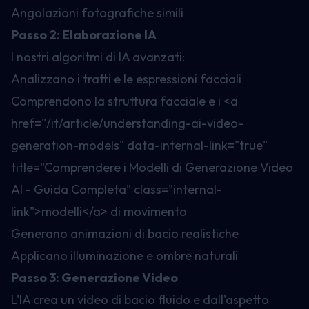
Angolazioni fotografiche simili
Passo 2: Elaborazione IA
I nostri algoritmi di IA avanzati:
Analizzano i tratti e le espressioni facciali
Comprendono la struttura facciale e i
<a
href="/it/article/understanding-ai-video-
generation-models" data-internal-link="true"
title="Comprendere i Modelli di Generazione Video
AI - Guida Completa" class="internal-
link">
modelli
</a>
di movimento
Generano animazioni di bacio realistiche
Applicano illuminazione e ombre naturali
Passo 3: Generazione Video
L'IA crea un video di bacio fluido e dall'aspetto