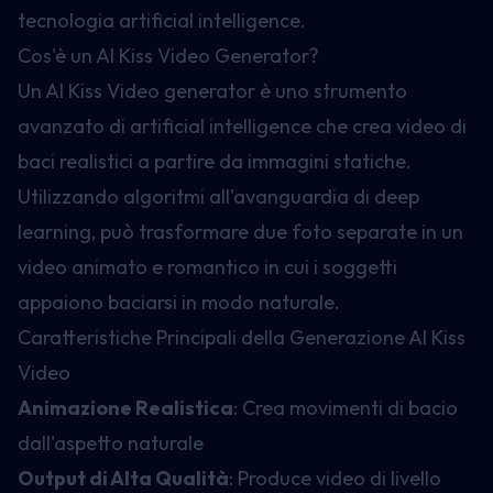
tecnologia artificial intelligence.
Cos'è un AI Kiss Video Generator?
Un AI Kiss Video generator è uno strumento
avanzato di artificial intelligence che crea video di
baci realistici a partire da immagini statiche.
Utilizzando algoritmi all'avanguardia di deep
learning, può trasformare due foto separate in un
video animato e romantico in cui i soggetti
appaiono baciarsi in modo naturale.
Caratteristiche Principali della Generazione AI Kiss
Video
Animazione Realistica
: Crea movimenti di bacio
dall'aspetto naturale
Output di Alta Qualità
: Produce video di livello