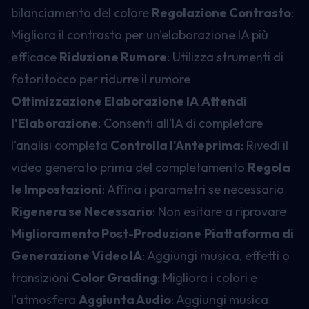
bilanciamento del colore
Regolazione Contrasto
:
Migliora il contrasto per un'elaborazione IA più
efficace
Riduzione Rumore
: Utilizza strumenti di
fotoritocco per ridurre il rumore
Ottimizzazione Elaborazione IA
Attendi
l'Elaborazione
: Consenti all'IA di completare
l'analisi completa
Controlla l'Anteprima
: Rivedi il
video generato prima del completamento
Regola
le Impostazioni
: Affina i parametri se necessario
Rigenera se Necessario
: Non esitare a riprovare
Miglioramento Post-Produzione
Piattaforma di
Generazione Video IA
: Aggiungi musica, effetti o
transizioni
Color Grading
: Migliora i colori e
l'atmosfera
Aggiunta Audio
: Aggiungi musica