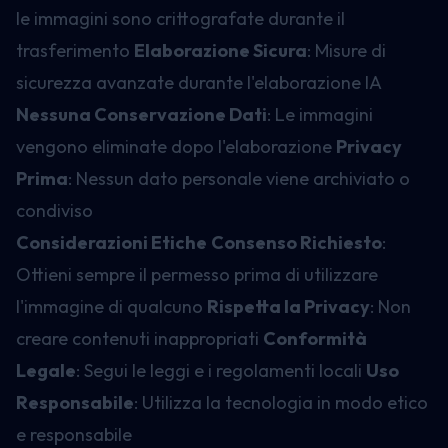
le immagini sono crittografate durante il
trasferimento
Elaborazione Sicura
: Misure di
sicurezza avanzate durante l'elaborazione IA
Nessuna Conservazione Dati
: Le immagini
vengono eliminate dopo l'elaborazione
Privacy
Prima
: Nessun dato personale viene archiviato o
condiviso
Considerazioni Etiche
Consenso Richiesto
:
Ottieni sempre il permesso prima di utilizzare
l'immagine di qualcuno
Rispetta la Privacy
: Non
creare contenuti inappropriati
Conformità
Legale
: Segui le leggi e i regolamenti locali
Uso
Responsabile
: Utilizza la tecnologia in modo etico
e responsabile