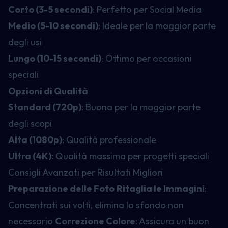
Corto (3-5 secondi)
: Perfetto per Social Media
Medio (5-10 secondi)
: Ideale per la maggior parte
degli usi
Lungo (10-15 secondi)
: Ottimo per occasioni
speciali
Opzioni di Qualità
Standard (720p)
: Buona per la maggior parte
degli scopi
Alta (1080p)
: Qualità professionale
Ultra (4K)
: Qualità massima per progetti speciali
Consigli Avanzati per Risultati Migliori
Preparazione delle Foto
Ritaglia le Immagini
:
Concentrati sui volti, elimina lo sfondo non
necessario
Correzione Colore
: Assicura un buon