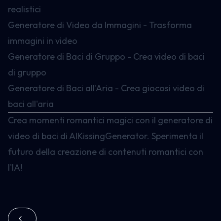
realistici
Generatore di Video da Immagini - Trasforma
immagini in video
Generatore di Baci di Gruppo - Crea video di baci
di gruppo
Generatore di Baci all'Aria - Crea giocosi video di
baci all'aria
Crea momenti romantici magici con il generatore di
video di baci di AIKissingGenerator. Sperimenta il
futuro della creazione di contenuti romantici con
l'IA!