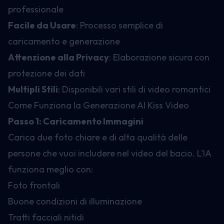
professionale
Facile da Usare
: Processo semplice di
caricamento e generazione
Attenzione alla Privacy
: Elaborazione sicura con
protezione dei dati
Multipli Stili
: Disponibili vari stili di video romantici
Come Funziona la Generazione AI Kiss Video
Passo 1: Caricamento Immagini
Carica due foto chiare e di alta qualità delle
persone che vuoi includere nel video del bacio. L'IA
funziona meglio con:
Foto frontali
Buone condizioni di illuminazione
Tratti facciali nitidi