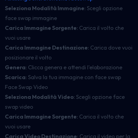
Seleziona Modalità Immagine
: Scegli opzione
face swap immagine
Carica Immagine Sorgente
: Carica il volto che
vuoi usare
Carica Immagine Destinazione
: Carica dove vuoi
posizionare il volto
Genera
: Clicca genera e attendi l'elaborazione
Scarica
: Salva la tua immagine con face swap
Face Swap Video
Seleziona Modalità Video
: Scegli opzione face
swap video
Carica Immagine Sorgente
: Carica il volto che
vuoi usare
Carica Video Destinazione
: Carica il video per la