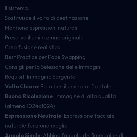
Il sistema:
Sostituisce il volto di destinazione
Mantiene espressioni naturali
Preserva illuminazione originale
Crea fusione realistica
Best Practice per Face Swapping
Consigli per la Selezione delle Immagini
Requisiti Immagine Sorgente
Volto Chiaro
: Foto ben illuminata, frontale
Buona Risoluzione
: Immagine di alta qualità
(almeno 1024x1024)
Espressione Neutrale
: Espressione facciale
naturale funziona meglio
Angolo Simile
: Abbina l'angolo dell'immagine di