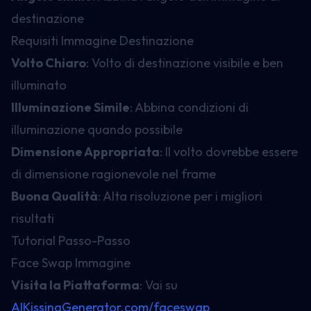
destinazione
Requisiti Immagine Destinazione
Volto Chiaro
: Volto di destinazione visibile e ben
illuminato
Illuminazione Simile
: Abbina condizioni di
illuminazione quando possibile
Dimensione Appropriata
: Il volto dovrebbe essere
di dimensione ragionevole nel frame
Buona Qualità
: Alta risoluzione per i migliori
risultati
Tutorial Passo-Passo
Face Swap Immagine
Visita la Piattaforma
: Vai su
AIKissingGenerator.com/faceswap