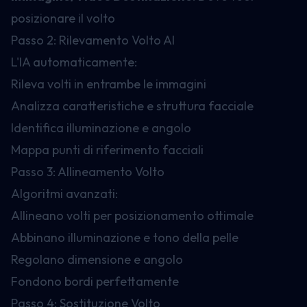
posizionare il volto
Passo 2: Rilevamento Volto AI
L'IA automaticamente:
Rileva volti in entrambe le immagini
Analizza caratteristiche e struttura facciale
Identifica illuminazione e angolo
Mappa punti di riferimento facciali
Passo 3: Allineamento Volto
Algoritmi avanzati:
Allineano volti per posizionamento ottimale
Abbinano illuminazione e tono della pelle
Regolano dimensione e angolo
Fondono bordi perfettamente
Passo 4: Sostituzione Volto