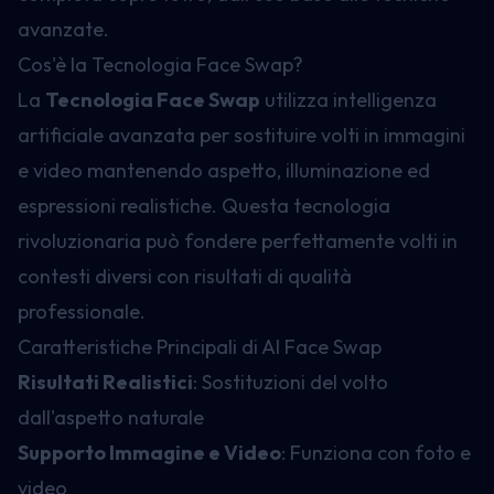
avanzate.
Cos'è la Tecnologia Face Swap?
La
Tecnologia Face Swap
utilizza intelligenza
artificiale avanzata per sostituire volti in immagini
e video mantenendo aspetto, illuminazione ed
espressioni realistiche. Questa tecnologia
rivoluzionaria può fondere perfettamente volti in
contesti diversi con risultati di qualità
professionale.
Caratteristiche Principali di AI Face Swap
Risultati Realistici
: Sostituzioni del volto
dall'aspetto naturale
Supporto Immagine e Video
: Funziona con foto e
video