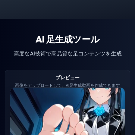
AI 足生成ツール
高度なAI技術で高品質な足コンテンツを生成
プレビュー
画像をアップロードして、AI足生成動画を作成できます