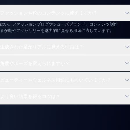
ファッションや靴のコンテンツに使えますか？
はい。ファッションブログやシューズブランド、コンテンツ制作
者が靴やアクセサリーを魅力的に見せる用途に適しています。
生成された足がリアルに見える理由は？
角度やポーズを変えられますか？
ビューティーやウェルネス用途にも向いていますか？
より良い結果を得るコツは？