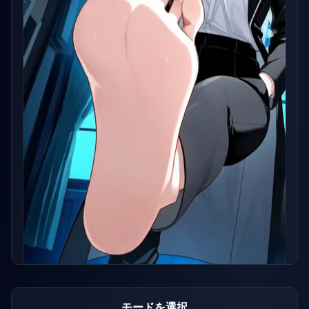
モードを選択