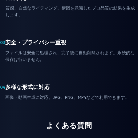
質感、自然なライティング、構図を意識したプロ品質の結果を生成
します。
安全・プライバシー重視
03
ファイルは安全に処理され、完了後に自動削除されます。永続的な
保存は行いません。
多様な形式に対応
04
画像・動画生成に対応。JPG、PNG、MP4などで利用できます。
よくある質問