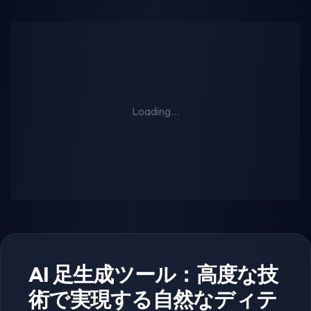
Loading...
AI 足生成ツール：高度な技
術で実現する自然なディテ