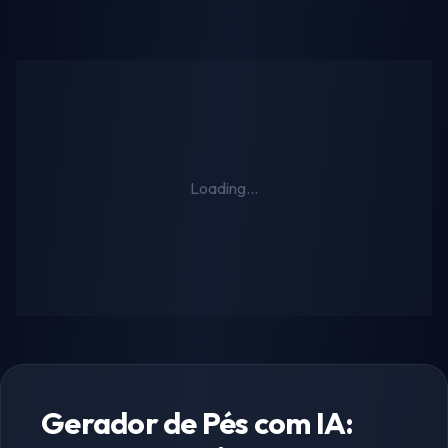
Loading...
Gerador de Pés com IA: