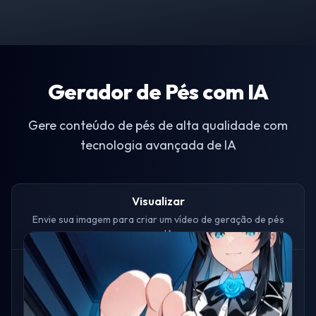
Gerador de Pés com IA
Gere conteúdo de pés de alta qualidade com
tecnologia avançada de IA
Visualizar
Envie sua imagem para criar um vídeo de geração de pés
com IA