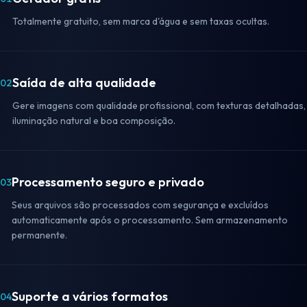
Totalmente gratuito, sem marca d'água e sem taxas ocultas.
Saída de alta qualidade
02
Gere imagens com qualidade profissional, com texturas detalhadas,
iluminação natural e boa composição.
Processamento seguro e privado
03
Seus arquivos são processados com segurança e excluídos
automaticamente após o processamento. Sem armazenamento
permanente.
Suporte a vários formatos
04