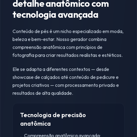
detalhe anatômico com
tecnologia avançada
Conteúdo de pés é um nicho especializado em moda,
beleza e bem-estar. Nosso gerador combina
compreensão anatômica com princípios de
fotografia para criar resultados realistas e estéticos.
Ele se adapta a diferentes contextos — desde
showcase de calçados até conteúdo de pedicure e
projetos criativos — com processamento privado e
resultados de alta qualidade.
Tecnologia de precisão
anatômica
Compreensão anatômica avançada: