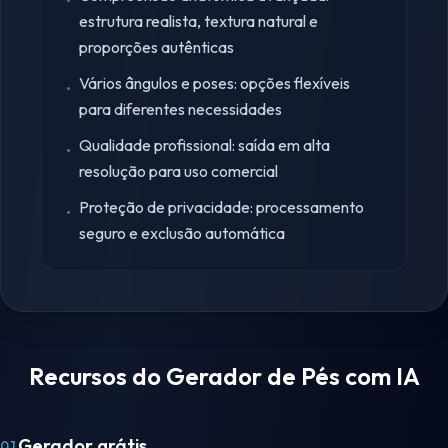
•
estrutura realista, textura natural e
proporções autênticas
Vários ângulos e poses: opções flexíveis
•
para diferentes necessidades
Qualidade profissional: saída em alta
•
resolução para uso comercial
Proteção de privacidade: processamento
•
seguro e exclusão automática
Recursos do Gerador de Pés com IA
Gerador grátis
01