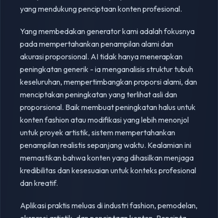
yang mendukung penciptaan konten profesional.
Yang membedakan generator kami adalah fokusnya
pada mempertahankan penampilan alami dan
akurasi proporsional. AI tidak hanya menerapkan
peningkatan generik - ia menganalisis struktur tubuh
keseluruhan, mempertimbangkan proporsi alami, dan
menciptakan peningkatan yang terlihat asli dan
proporsional. Baik membuat peningkatan halus untuk
konten fashion atau modifikasi yang lebih menonjol
untuk proyek artistik, sistem mempertahankan
penampilan realistis sepanjang waktu. Kealamian ini
memastikan bahwa konten yang dihasilkan menjaga
kredibilitas dan kesesuaian untuk konteks profesional
dan kreatif.
Aplikasi praktis meluas di industri fashion, pemodelan,