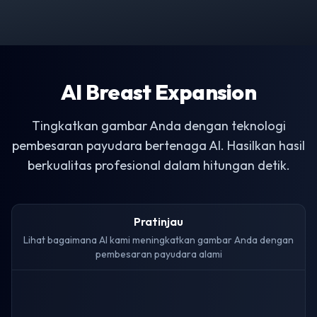
AI Breast Expansion
Tingkatkan gambar Anda dengan teknologi
pembesaran payudara bertenaga AI. Hasilkan hasil
berkualitas profesional dalam hitungan detik.
Pratinjau
Lihat bagaimana AI kami meningkatkan gambar Anda dengan
pembesaran payudara alami