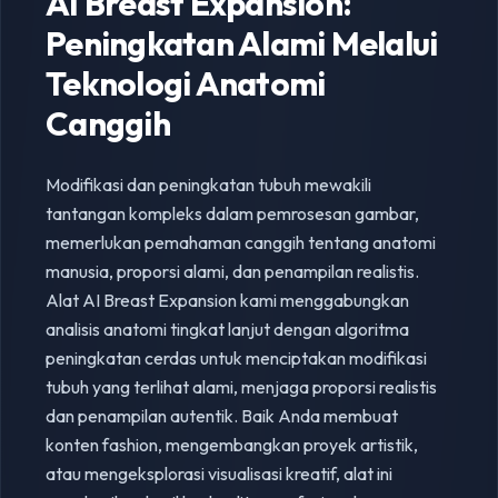
AI Breast Expansion:
Peningkatan Alami Melalui
Teknologi Anatomi
Canggih
Modifikasi dan peningkatan tubuh mewakili
tantangan kompleks dalam pemrosesan gambar,
memerlukan pemahaman canggih tentang anatomi
manusia, proporsi alami, dan penampilan realistis.
Alat AI Breast Expansion kami menggabungkan
analisis anatomi tingkat lanjut dengan algoritma
peningkatan cerdas untuk menciptakan modifikasi
tubuh yang terlihat alami, menjaga proporsi realistis
dan penampilan autentik. Baik Anda membuat
konten fashion, mengembangkan proyek artistik,
atau mengeksplorasi visualisasi kreatif, alat ini