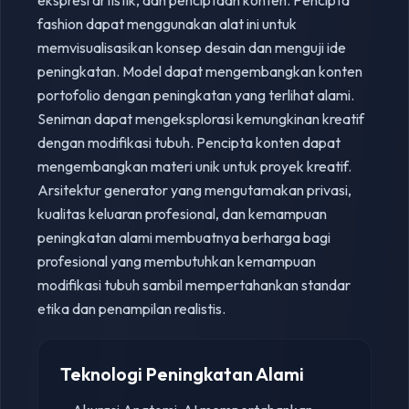
ekspresi artistik, dan penciptaan konten. Pencipta
fashion dapat menggunakan alat ini untuk
memvisualisasikan konsep desain dan menguji ide
peningkatan. Model dapat mengembangkan konten
portofolio dengan peningkatan yang terlihat alami.
Seniman dapat mengeksplorasi kemungkinan kreatif
dengan modifikasi tubuh. Pencipta konten dapat
mengembangkan materi unik untuk proyek kreatif.
Arsitektur generator yang mengutamakan privasi,
kualitas keluaran profesional, dan kemampuan
peningkatan alami membuatnya berharga bagi
profesional yang membutuhkan kemampuan
modifikasi tubuh sambil mempertahankan standar
etika dan penampilan realistis.
Teknologi Peningkatan Alami