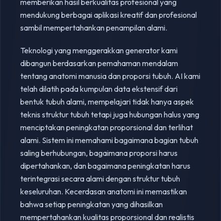
memberikan hasil berkualitas profesional yang
mendukung berbagai aplikasi kreatif dan profesional
sambil mempertahankan penampilan alami.
Teknologi yang menggerakkan generator kami
dibangun berdasarkan pemahaman mendalam
tentang anatomi manusia dan proporsi tubuh. AI kami
telah dilatih pada kumpulan data ekstensif dari
bentuk tubuh alami, mempelajari tidak hanya aspek
teknis struktur tubuh tetapi juga hubungan halus yang
menciptakan peningkatan proporsional dan terlihat
alami. Sistem ini memahami bagaimana bagian tubuh
saling berhubungan, bagaimana proporsi harus
dipertahankan, dan bagaimana peningkatan harus
terintegrasi secara alami dengan struktur tubuh
keseluruhan. Kecerdasan anatomi ini memastikan
bahwa setiap peningkatan yang dihasilkan
mempertahankan kualitas proporsional dan realistis