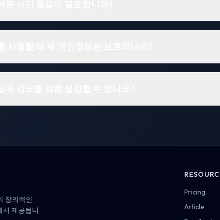
어떤 사진 품질이 필요합니까?
를 사용할 때 제 개인정보는 보호되나요?
일과 강도를 맞춤 설정할 수 있나요?
RESOURC
Pricing
상의 창의적인
Article
폼에서 제공됩니