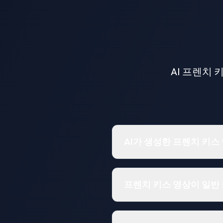
AI 프렌치
AI가 생성한 프렌치 키
프렌치 키스 영상이 일반