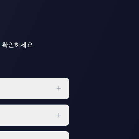
을 확인하세요