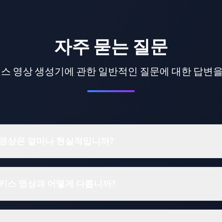
자주 묻는 질문
 키스 영상 생성기에 관한 일반적인 질문에 대한 답변
스 영상은 얼마나 현실적입니까?
 키스 영상과 어떻게 다릅니까?