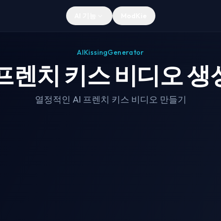
AI 기능
ModKie
AIKissingGenerator
 프렌치 키스 비디오 
열정적인 AI 프렌치 키스 비디오 만들기
le Generator
AI 트워크 비디오