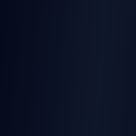
จำนวน
Duration
อธิบายเนื้อหาของคุณ...
AI Twerk Video
AI Breast Expansion
AI Bikini Video
AI Multi-Person Kiss