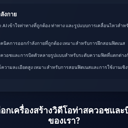
ลังกาย
AI เข้าใจท่าทางที่ถูกต้อง ท่าทาง และรูปแบบการเคลื่อนไหวสำ
ทคนิคการออกกำลังกายที่ถูกต้อง เหมาะสำหรับการฝึกสอนฟิตเนส
สควอชและการบิดตัวหลายรูปแบบสำหรับระดับความฟิตที่แตกต่างก
ธ์ความละเอียดสูง เหมาะสำหรับการสอนฟิตเนสและการใช้งานเชิง
ือกเครื่องสร้างวิดีโอท่าสควอชและบ
ของเรา?