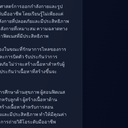
วกลศาสตร์การออกกำลังกายและรูป
ืออาชีพ โดยเรียนรู้ไม่เพียงแค่
ังกายที่ปลอดภัยและมีประสิทธิภาพ
กำลังกายที่เหมาะสม ความฉลาดทาง
หาฟิตเนสที่มีประสิทธิภาพ
กต้องในขณะที่รักษาการไหลของการ
ละการบิดตัว รับประกันว่าการ
ย ไม่ว่าจะสร้างเนื้อหาสำหรับผู้
กันว่าเนื้อหาที่สร้างขึ้นจะ
รศึกษาด้านสุขภาพ ผู้สอนฟิตเนส
รับลูกค้า ผู้สร้างเนื้อหาด้าน
ร้างเนื้อหาสำหรับการสอน
และมีประสิทธิภาพ ทำให้มีคุณค่า
การถ่ายวิดีโอระดับมืออาชีพ