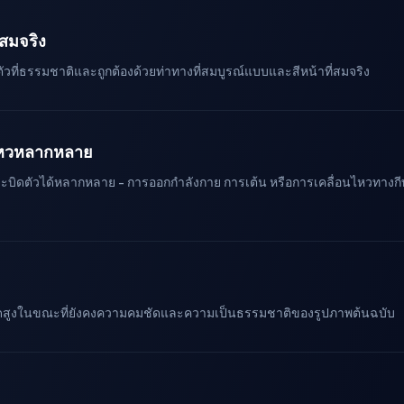
่สมจริง
วที่ธรรมชาติและถูกต้องด้วยท่าทางที่สมบูรณ์แบบและสีหน้าที่สมจริง
ไหวหลากหลาย
บิดตัวได้หลากหลาย - การออกกำลังกาย การเต้น หรือการเคลื่อนไหวทางกีฬ
ยดสูงในขณะที่ยังคงความคมชัดและความเป็นธรรมชาติของรูปภาพต้นฉบับ