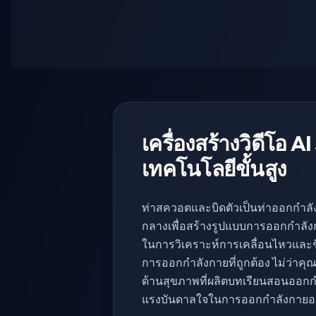
เครื่องสร้างวิดีโอ 
เทคโนโลยีขั้นสูง
ท่าสควอตและบิดตัวเป็นท่าออกกำล
กลางเพื่อสร้างรูปแบบการออกกำลังก
ในการวิเคราะห์การเคลื่อนไหวและช
การออกกำลังกายที่ถูกต้อง ไม่ว่าคุณจ
ด้านสุขภาพที่ผลิตบทเรียนสอนออกกำ
แรงบันดาลใจในการออกกำลังกายอย