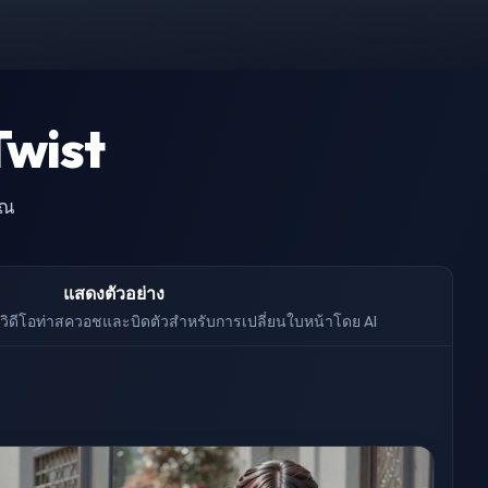
Twist
ุณ
แสดงตัวอย่าง
วิดีโอท่าสควอชและบิดตัวสำหรับการเปลี่ยนใบหน้าโดย AI