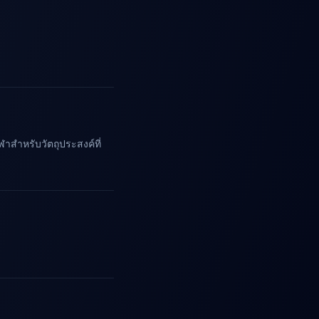
าสำหรับวัตถุประสงค์ที่