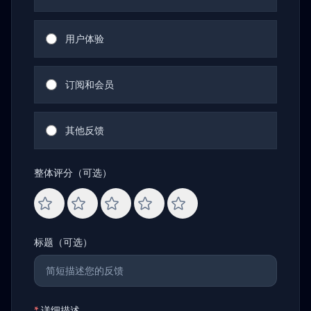
用户体验
订阅和会员
其他反馈
整体评分（可选）
标题（可选）
*
详细描述