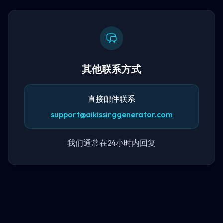
其他联系方式
直接邮件联系
support@aikissinggenerator.com
我们通常在24小时内回复