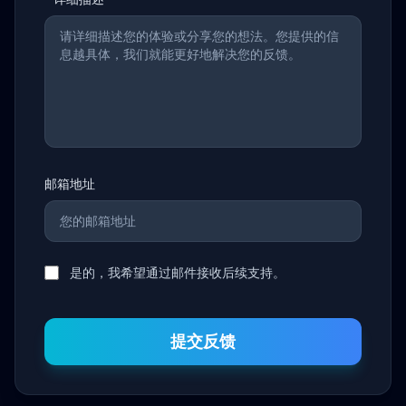
邮箱地址
是的，我希望通过邮件接收后续支持。
提交反馈