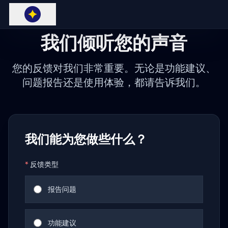
我们倾听您的声音
您的反馈对我们非常重要。无论是功能建议、
问题报告还是使用体验，都请告诉我们。
我们能为您做些什么？
*
反馈类型
报告问题
功能建议